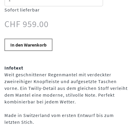
Sofort lieferbar
CHF 959.00
In den Warenkorb
Infotext
Weit geschnittener Regenmantel mit verdeckter
zweireihiger Knopfleiste und aufgesetzte Taschen
vorne. Ein Twilly-Detail aus dem gleichen Stoff verleiht
dem Mantel eine moderne, stilvolle Note. Perfekt
kombinierbar bei jedem Wetter.
Made in Switzerland vom ersten Entwurf bis zum
letzten Stich.