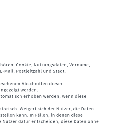
gehören: Cookie, Nutzungsdaten, Vorname,
Mail, Postleitzahl und Stadt.
gesehenen Abschnitten dieser
angezeigt werden.
automatisch erhoben werden, wenn diese
orisch. Weigert sich der Nutzer, die Daten
ellen kann. In Fällen, in denen diese
e Nutzer dafür entscheiden, diese Daten ohne