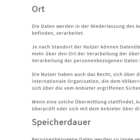
Ort
Die Daten werden in der Niederlassung des An
befinden, verarbeitet.
Je nach Standort der Nutzer können Datenübe
mehr über den Ort der Verarbeitung der über
Verarbeitung der personenbezogenen Daten 
Die Nutzer haben auch das Recht, sich über 
internationale Organisation, die dem Völker
sich über die vom Anbieter ergriffenen Sich
Wenn eine solche Übermittlung stattfindet, 
überprüft oder sich mit dem Anbieter über d
Speicherdauer
Personenbezogene Daten werden so lange vera