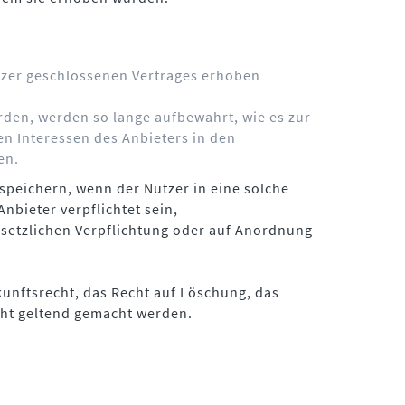
tzer geschlossenen Vertrages erhoben
den, werden so lange aufbewahrt, wie es zur
en Interessen des Anbieters in den
en.
speichern, wenn der Nutzer in eine solche
nbieter verpflichtet sein,
setzlichen Verpflichtung oder auf Anordnung
nftsrecht, das Recht auf Löschung, das
cht geltend gemacht werden.