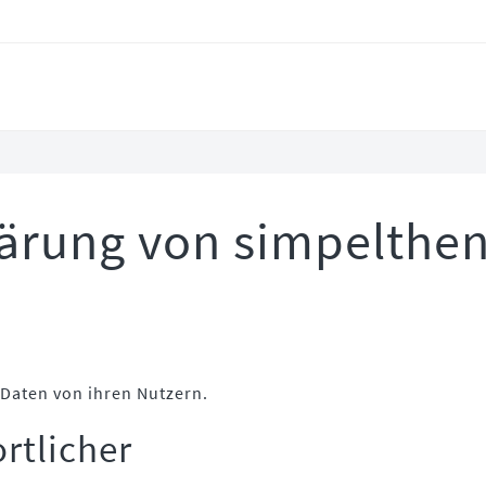
ärung von simpelthen
aten von ihren Nutzern.
rtlicher