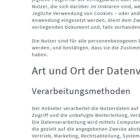
Nutzer, die sich darüber im Unklaren sind, 
Jegliche Verwendung von Cookies – oder ande
Anwendung eingesetzt werden, dient dem Zwe
vorliegenden Dokument und, falls vorhanden,
Die Nutzer sind für alle personenbezogenen 
werden, und bestätigen, dass sie die Zusti
haben.
Art und Ort der Daten
Verarbeitungsmethoden
Der Anbieter verarbeitet die Nutzerdaten 
Zugriff und die unbefugte Weiterleitung, Ve
Die Datenverarbeitung wird mittels Compute
die gezielt auf die angegebenen Zwecke abst
Vertrieb, Marketing, Rechtsabteilung, System