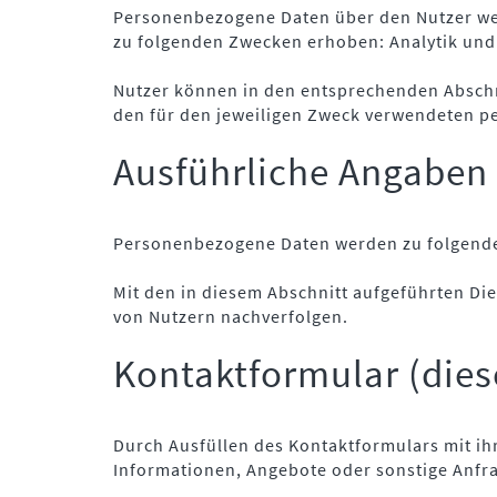
Personenbezogene Daten über den Nutzer wer
zu folgenden Zwecken erhoben: Analytik und
Nutzer können in den entsprechenden Abschn
den für den jeweiligen Zweck verwendeten 
Ausführliche Angaben
Personenbezogene Daten werden zu folgende
Mit den in diesem Abschnitt aufgeführten Di
von Nutzern nachverfolgen.
Kontaktformular (die
Durch Ausfüllen des Kontaktformulars mit ih
Informationen, Angebote oder sonstige Anfra