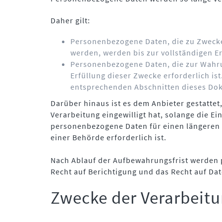
Daher gilt:
Personenbezogene Daten, die zu Zwecke
werden, werden bis zur vollständigen Er
Personenbezogene Daten, die zur Wahru
Erfüllung dieser Zwecke erforderlich is
entsprechenden Abschnitten dieses Do
Darüber hinaus ist es dem Anbieter gestatte
Verarbeitung eingewilligt hat, solange die Ei
personenbezogene Daten für einen längeren 
einer Behörde erforderlich ist.
Nach Ablauf der Aufbewahrungsfrist werden 
Recht auf Berichtigung und das Recht auf Da
Zwecke der Verarbeit