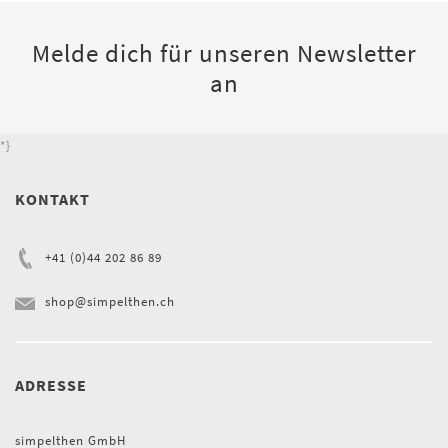
Melde dich für unseren Newsletter
an
*}
KONTAKT
+41 (0)44 202 86 89
shop@simpelthen.ch
ADRESSE
simpelthen GmbH