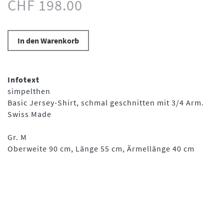
CHF 198.00
In den Warenkorb
Infotext
simpelthen
Basic Jersey-Shirt, schmal geschnitten mit 3/4 Arm.
Swiss Made
Gr. M
Oberweite 90 cm, Länge 55 cm, Ärmellänge 40 cm