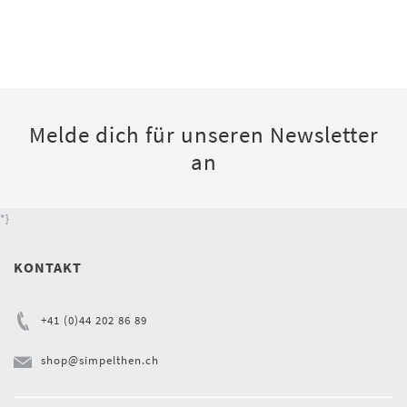
Melde dich für unseren Newsletter
an
*}
KONTAKT
+41 (0)44 202 86 89
shop@simpelthen.ch