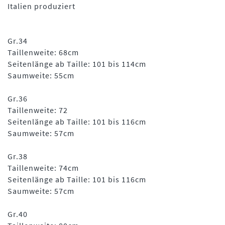
Italien produziert
Gr.34
Taillenweite: 68cm
Seitenlänge ab Taille: 101 bis 114cm
Saumweite: 55cm
Gr.36
Taillenweite: 72
Seitenlänge ab Taille: 101 bis 116cm
Saumweite: 57cm
Gr.38
Taillenweite: 74cm
Seitenlänge ab Taille: 101 bis 116cm
Saumweite: 57cm
Gr.40