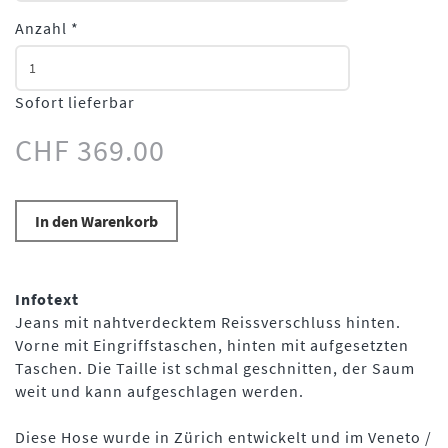
Anzahl
*
Sofort lieferbar
CHF 369.00
In den Warenkorb
Infotext
Jeans mit nahtverdecktem Reissverschluss hinten.
Vorne mit Eingriffstaschen, hinten mit aufgesetzten
Taschen. Die Taille ist schmal geschnitten, der Saum
weit und kann aufgeschlagen werden.
Diese Hose wurde in Zürich entwickelt und im Veneto /