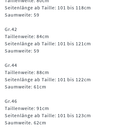
Taillenweite: 80cm
Seitenlänge ab Taille: 101 bis 118cm
Saumweite: 59
Gr.42
Taillenweite: 84cm
Seitenlänge ab Taille: 101 bis 121cm
Saumweite: 59
Gr.44
Taillenweite: 88cm
Seitenlänge ab Taille: 101 bis 122cm
Saumweite: 61cm
Gr.46
Taillenweite: 91cm
Seitenlänge ab Taille: 101 bis 123cm
Saumweite. 62cm