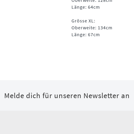
Oberweite: 128cm
Länge: 64cm
Grösse XL:
Oberweite: 134cm
Länge: 67cm
Melde dich für unseren Newsletter an