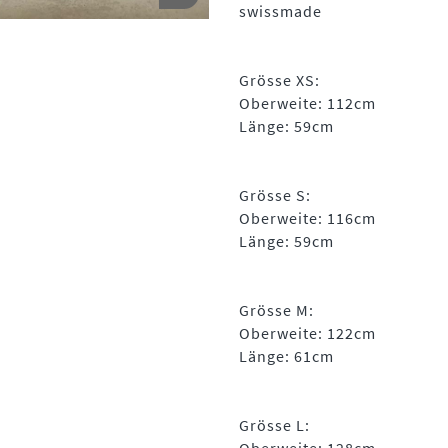
swissmade
Grösse XS:
Oberweite: 112cm
Länge: 59cm
Grösse S:
Oberweite: 116cm
Länge: 59cm
Grösse M:
Oberweite: 122cm
Länge: 61cm
Grösse L: