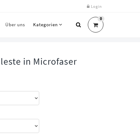
Login
0
Über uns
Kategorien
leste in Microfaser