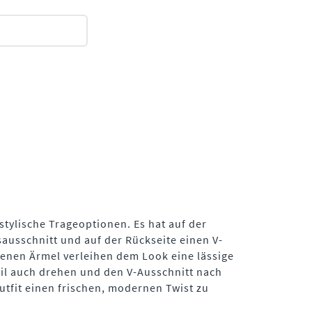
 stylische Trageoptionen. Es hat auf der
ausschnitt und auf der Rückseite einen V-
tenen Ärmel verleihen dem Look eine lässige
il auch drehen und den V-Ausschnitt nach
tfit einen frischen, modernen Twist zu