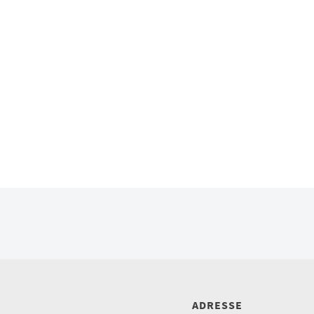
ADRESSE