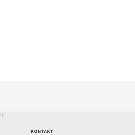
*}
KONTAKT