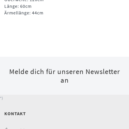
Länge: 60cm
Ärmellänge: 44cm
Melde dich für unseren Newsletter
an
*}
KONTAKT