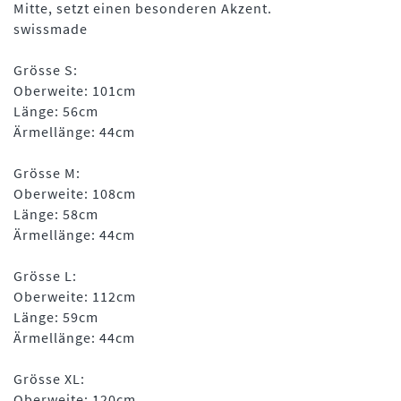
Mitte, setzt einen besonderen Akzent.
swissmade
Grösse S:
Oberweite: 101cm
Länge: 56cm
Ärmellänge: 44cm
Grösse M:
Oberweite: 108cm
Länge: 58cm
Ärmellänge: 44cm
Grösse L:
Oberweite: 112cm
Länge: 59cm
Ärmellänge: 44cm
Grösse XL:
Oberweite: 120cm