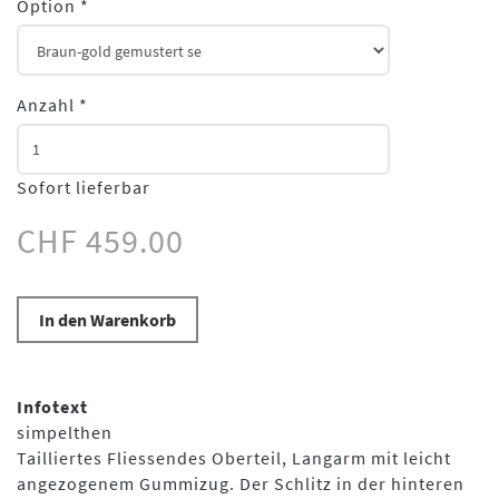
Option
*
Anzahl
*
Sofort lieferbar
CHF 459.00
In den Warenkorb
Infotext
simpelthen
Tailliertes Fliessendes Oberteil, Langarm mit leicht
angezogenem Gummizug. Der Schlitz in der hinteren