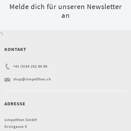
Melde dich für unseren Newsletter
an
*}
KONTAKT
+41 (0)44 202 86 89
shop@simpelthen.ch
ADRESSE
simpelthen GmbH
Grüngasse 9