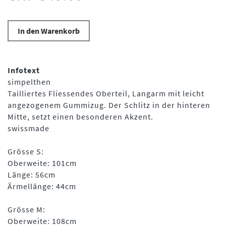
In den Warenkorb
Infotext
simpelthen
Tailliertes Fliessendes Oberteil, Langarm mit leicht
angezogenem Gummizug. Der Schlitz in der hinteren
Mitte, setzt einen besonderen Akzent.
swissmade
Grösse S:
Oberweite: 101cm
Länge: 56cm
Ärmellänge: 44cm
Grösse M:
Oberweite: 108cm