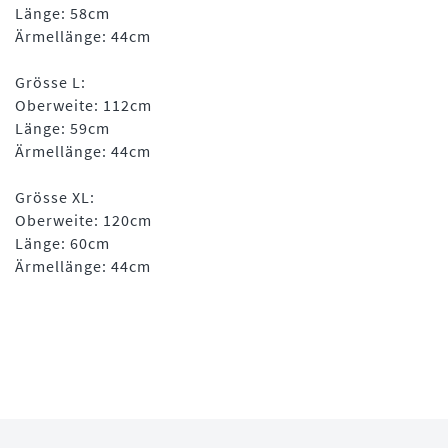
Länge: 58cm
Ärmellänge: 44cm
Grösse L:
Oberweite: 112cm
Länge: 59cm
Ärmellänge: 44cm
Grösse XL:
Oberweite: 120cm
Länge: 60cm
Ärmellänge: 44cm