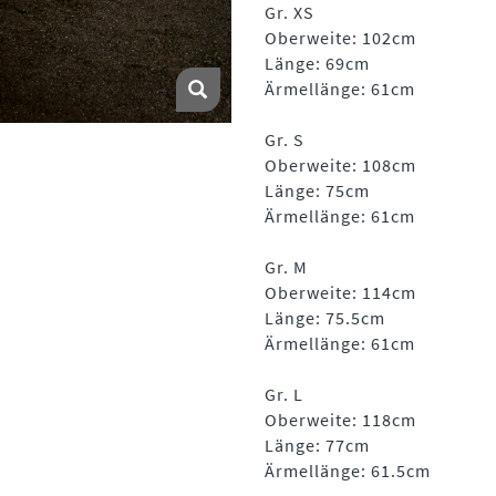
Gr. XS
Oberweite: 102cm
Länge: 69cm
Ärmellänge: 61cm
Gr. S
Oberweite: 108cm
Länge: 75cm
Ärmellänge: 61cm
Gr. M
Oberweite: 114cm
Länge: 75.5cm
Ärmellänge: 61cm
Gr. L
Oberweite: 118cm
Länge: 77cm
Ärmellänge: 61.5cm