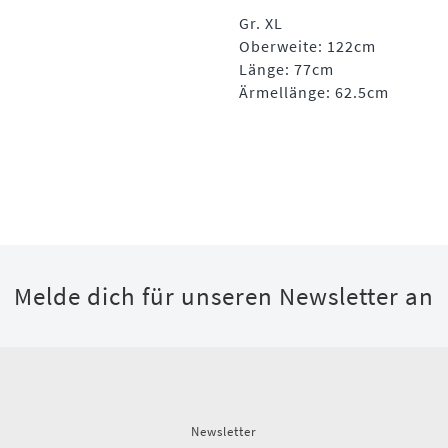
Gr. XL
Oberweite: 122cm
Länge: 77cm
Ärmellänge: 62.5cm
Melde dich für unseren Newsletter an
Newsletter