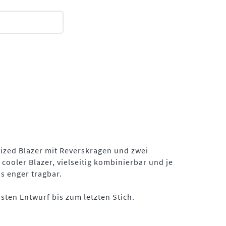
ized Blazer mit Reverskragen und zwei
cooler Blazer, vielseitig kombinierbar und je
s enger tragbar.
sten Entwurf bis zum letzten Stich.