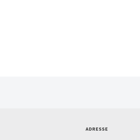
ADRESSE